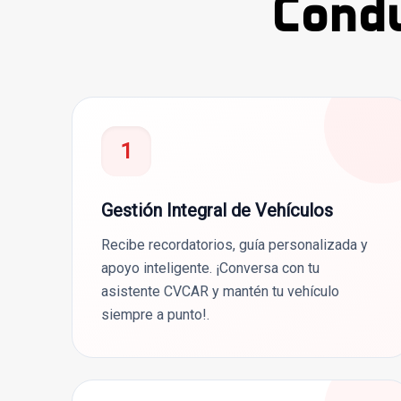
Condu
1
Gestión Integral de Vehículos
Recibe recordatorios, guía personalizada y
apoyo inteligente. ¡Conversa con tu
asistente CVCAR y mantén tu vehículo
siempre a punto!.