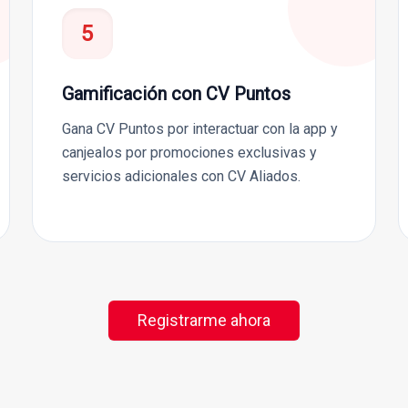
5
Gamificación con CV Puntos
Gana CV Puntos por interactuar con la app y
canjealos por promociones exclusivas y
servicios adicionales con CV Aliados.
Registrarme ahora