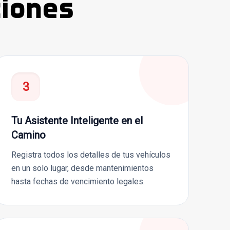
ciones
3
Tu Asistente Inteligente en el
Camino
Registra todos los detalles de tus vehículos
en un solo lugar, desde mantenimientos
hasta fechas de vencimiento legales.