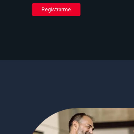
Registrarme