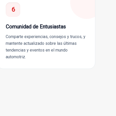
6
Comunidad de Entusiastas
Comparte experiencias, consejos y trucos, y
mantente actualizado sobre las últimas
tendencias y eventos en el mundo
automotriz.