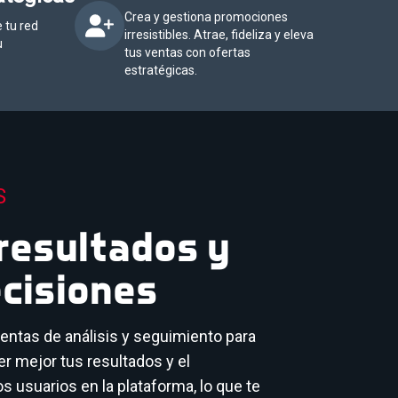
Crea y gestiona promociones
 tu red
irresistibles. Atrae, fideliza y eleva
u
tus ventas con ofertas
estratégicas.
S
 resultados y
cisiones
entas de análisis y seguimiento para
r mejor tus resultados y el
 usuarios en la plataforma, lo que te