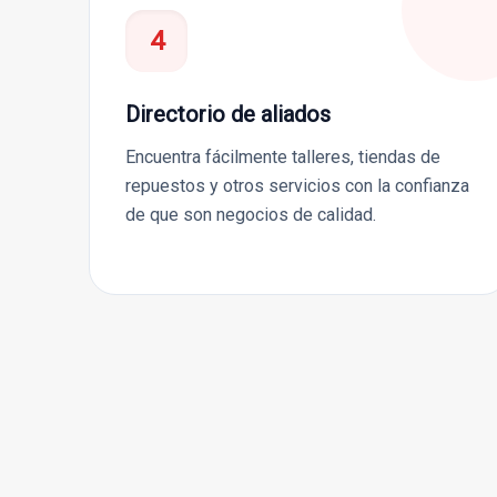
4
Directorio de aliados
Encuentra fácilmente talleres, tiendas de
repuestos y otros servicios con la confianza
de que son negocios de calidad.