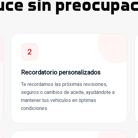
ce sin preocupa
2
Recordatorio personalizados
Te recordamos las próximas revisiones,
seguros o cambios de aceite, ayudándote a
mantener tus vehículos en óptimas
condiciones.