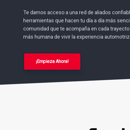
Te damos acceso a una red de aliados confiabl
herramientas que hacen tu día a día más sencil
comunidad que te acompaña en cada trayecto
más humana de vivir la experiencia automotriz
¡Empieza Ahora!