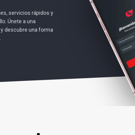
es, servicios rápidos y
lo. Únete a una
 y descubre una forma
.